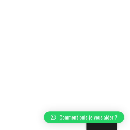
Comment puis-je vous aider ?
French